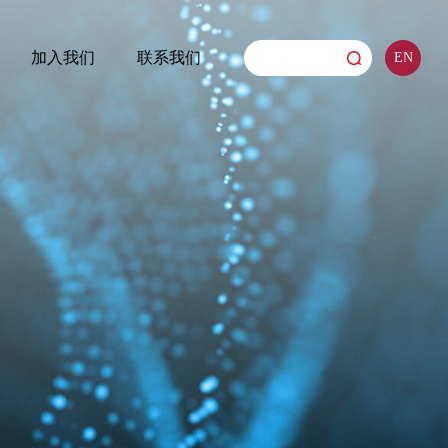
加入我们
联系我们
EN