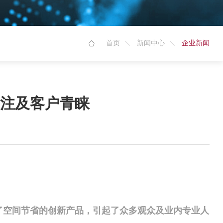
首页
新闻中心
企业新闻
项关注及客户青睐
面实现了空间节省的创新产品，引起了众多观众及业内专业人