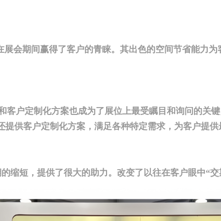
能在展会期间赢得了客户的青睐。其出色的空间节省能力为
净技术和客户定制化方案也成为了展位上最受瞩目和询问的
还提供客户定制化方案，满足各种特定需求，为客户提供
期的缩短，提供了很大的助力。改变了以往在客户眼中“交