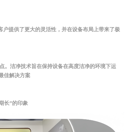
客户提供了更大的灵活性，并在设备布局上带来了极
关键点。洁净技术旨在保持设备在高度洁净的环境下运
最佳解决方案
期长”的印象