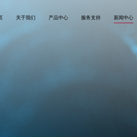
页
关于我们
产品中心
服务支持
新闻中心