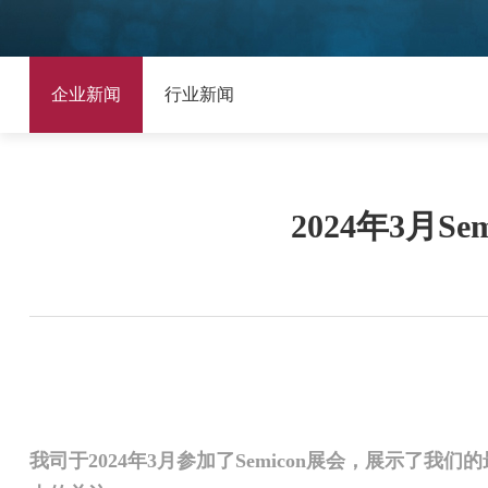
企业新闻
行业新闻
2024年3月
我司于2024年3月参加了Semicon展会，展示了