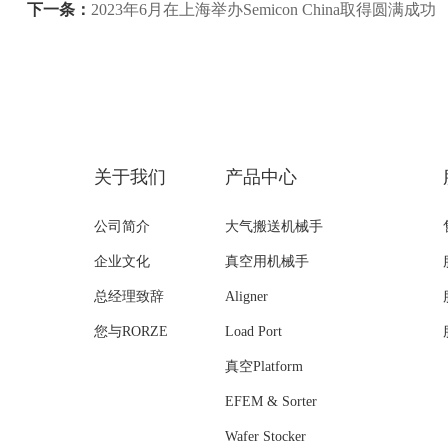
下一条：
2023年6月在上海举办Semicon China取得圆满成功
关于我们
产品中心
公司简介
大气搬送机械手
企业文化
真空用机械手
总经理致辞
Aligner
您与RORZE
Load Port
真空Platform
EFEM & Sorter
Wafer Stocker