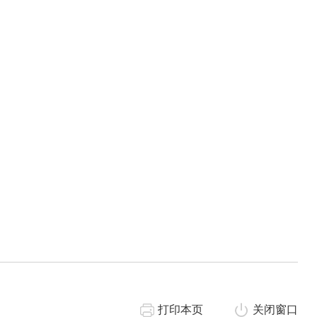
打印本页
关闭窗口