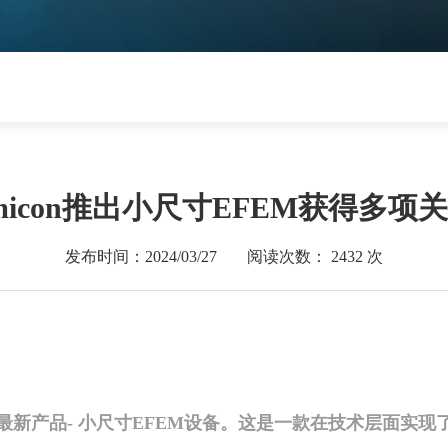
Semicon推出小尺寸EFEM获得多
发布时间：2024/03/27
阅读次数：
2432
次
我们的最新产品- 小尺寸EFEM设备。这是一款在技术层