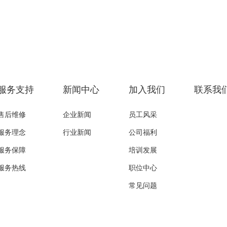
服务支持
新闻中心
加入我们
联系我
售后维修
企业新闻
员工风采
服务理念
行业新闻
公司福利
服务保障
培训发展
服务热线
职位中心
常见问题