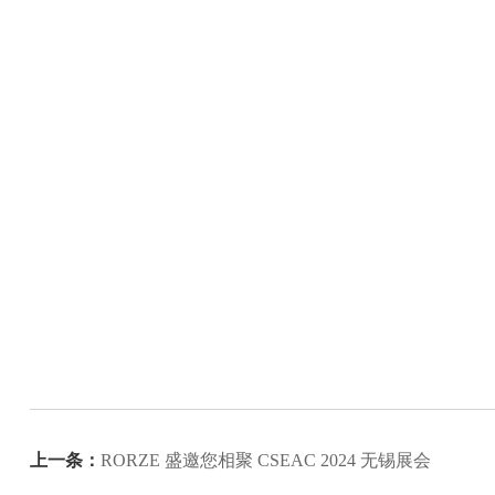
上一条：
RORZE 盛邀您相聚 CSEAC 2024 无锡展会