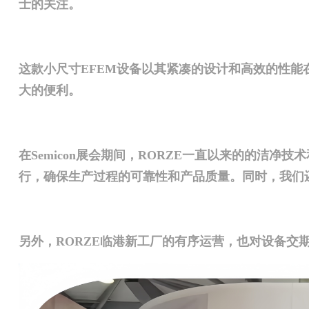
士的关注。
这款小尺寸EFEM设备以其紧凑的设计和高效的性
大的便利。
在Semicon展会期间，RORZE一直以来的的洁
行，确保生产过程的可靠性和产品质量。同时，我们
另外，RORZE临港新工厂的有序运营，也对设备交