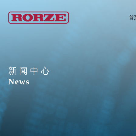
首
新闻中心
News