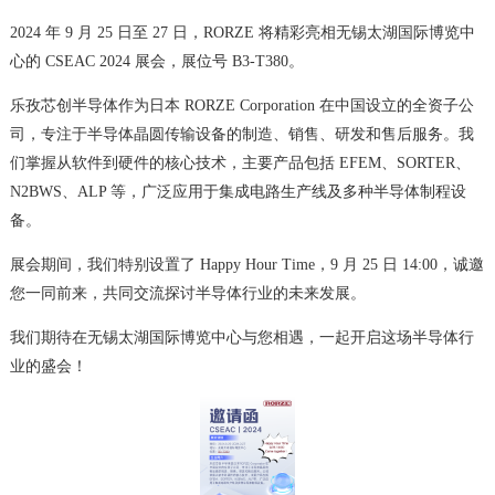
2024 年 9 月 25 日至 27 日，RORZE 将精彩亮相无锡太湖国际博览中
心的 CSEAC 2024 展会，展位号 B3-T380。
乐孜芯创半导体作为日本 RORZE Corporation 在中国设立的全资子公
司，专注于半导体晶圆传输设备的制造、销售、研发和售后服务。我
们掌握从软件到硬件的核心技术，主要产品包括 EFEM、SORTER、
N2BWS、ALP 等，广泛应用于集成电路生产线及多种半导体制程设
备。
展会期间，我们特别设置了 Happy Hour Time，9 月 25 日 14:00，诚邀
您一同前来，共同交流探讨半导体行业的未来发展。
我们期待在无锡太湖国际博览中心与您相遇，一起开启这场半导体行
业的盛会！