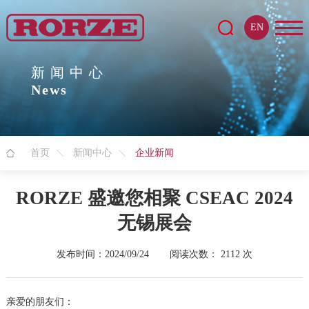
EN
新闻中心
News
首页
新闻中心
企业新闻
RORZE 盛邀您相聚 CSEAC 2024
无锡展会
发布时间：2024/09/24
阅读次数：
2112
次
亲爱的朋友们：